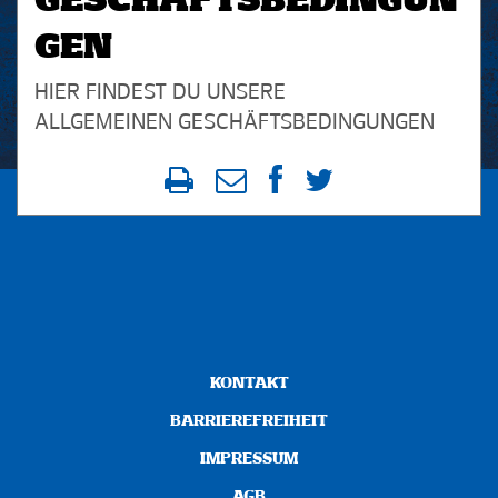
GESCHÄFTSBEDINGUN
GEN
HIER FINDEST DU UNSERE
ALLGEMEINEN GESCHÄFTSBEDINGUNGEN
KONTAKT
BARRIEREFREIHEIT
IMPRESSUM
AGB