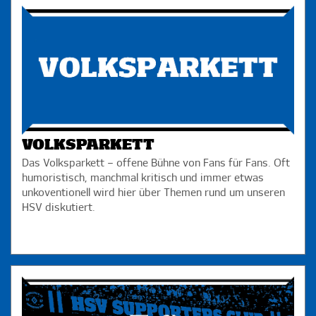
VOLKSPARKETT
Das Volksparkett – offene Bühne von Fans für Fans. Oft
humoristisch, manchmal kritisch und immer etwas
unkoventionell wird hier über Themen rund um unseren
HSV diskutiert.