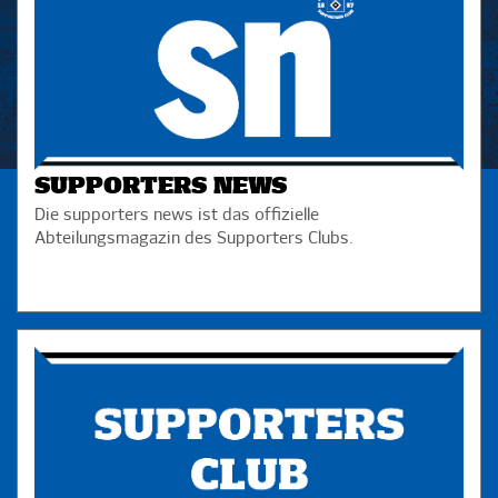
SUPPORTERS NEWS
Die supporters news ist das offizielle
Abteilungsmagazin des Supporters Clubs.