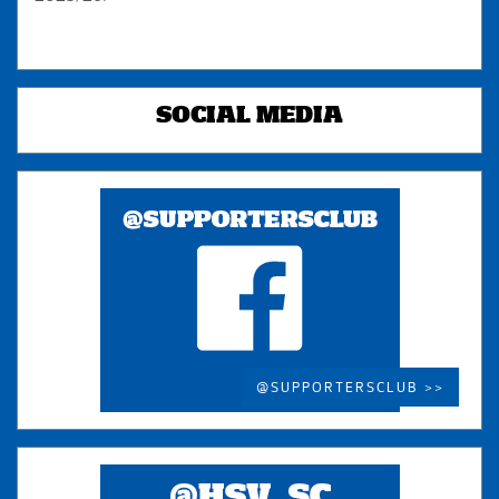
SOCIAL MEDIA
@SUPPORTERSCLUB >>