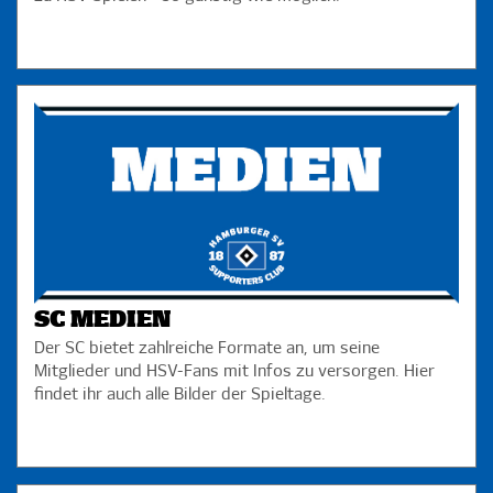
SC MEDIEN
Der SC bietet zahlreiche Formate an, um seine
Mitglieder und HSV-Fans mit Infos zu versorgen. Hier
findet ihr auch alle Bilder der Spieltage.