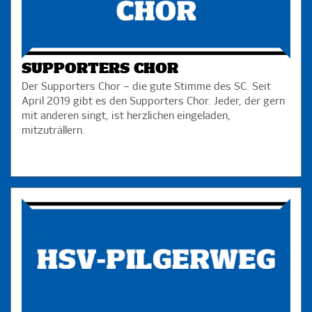
SUPPORTERS CHOR
Der Supporters Chor – die gute Stimme des SC. Seit
April 2019 gibt es den Supporters Chor. Jeder, der gern
mit anderen singt, ist herzlichen eingeladen,
mitzuträllern.