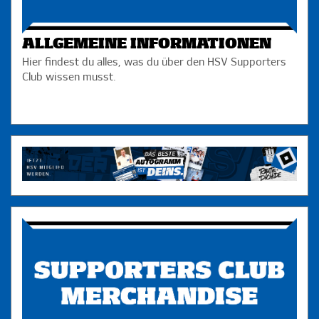
ALLGEMEINE INFORMATIONEN
Hier findest du alles, was du über den HSV Supporters
Club wissen musst.