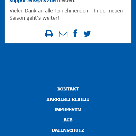
supporters@hsv.de
melden.
Vielen Dank an alle Teilnehmenden – In der neuen
Saison geht’s weiter!
KONTAKT
BARRIEREFREIHEIT
IMPRESSUM
AGB
DATENSCHUTZ