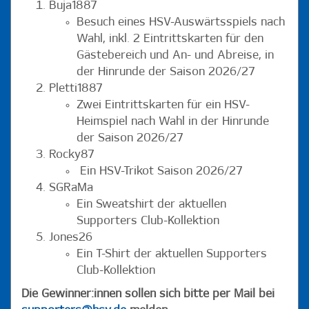
Buja1887
Besuch eines HSV-Auswärtsspiels nach
Wahl, inkl. 2 Eintrittskarten für den
Gästebereich und An- und Abreise, in
der Hinrunde der Saison 2026/27
Pletti1887
Zwei Eintrittskarten für ein HSV-
Heimspiel nach Wahl in der Hinrunde
der Saison 2026/27
Rocky87
Ein HSV-Trikot Saison 2026/27
SGRaMa
Ein Sweatshirt der aktuellen
Supporters Club-Kollektion
Jones26
Ein T-Shirt der aktuellen Supporters
Club-Kollektion
Die Gewinner:innen sollen sich bitte per Mail bei