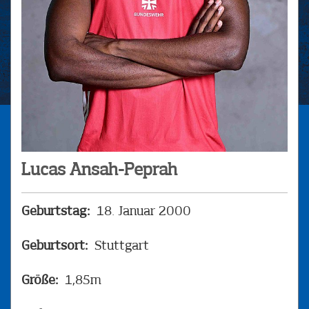
Lucas Ansah-Peprah
Geburtstag:
18. Januar 2000
Geburtsort:
Stuttgart
Größe:
1,85m