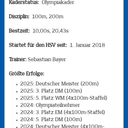
Kaderstatus:
Olympiakader
Disziplin:
100m, 200m
Bestzeit:
10,00s, 20,43s
Startet für den HSV seit:
1. Januar 2018
Trainer:
Sebastian Bayer
Größte Erfolge:
2025: Deutscher Meister (200m)
2025: 3. Platz DM (100m)
2025: 5. Platz WM (4x100m-Staffel)
2024: Olympiateilnehmer
2024: 3. Platz EM (4x100m-Staffel)
2024: 5. Platz DM (100m)
2024: Deutscher Meister (4x100m-