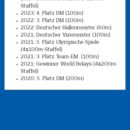
Staffel)
2023: 4. Platz DM (100m)
2022: 3. Platz DM (100m)
2022: Deutscher Hallenmeister (60m)
2021: Deutscher Vizemeister (100m)
2021: 5. Platz Olympische Spiele
(4x100m-Staffel)
2021: 3. Platz Team-EM (100m)
2021: Gewinner World Relays (4x200m-
Staffel)
2020: 5. Platz DM (200m)