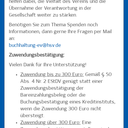
helfen dabei, die Vielfalt des Vereins und die
Übernahme der Verantwortung in der
Gesellschaft weiter zu stärken.
Benötigen Sie zum Thema Spenden noch
Informationen, dann gerne Ihre Fragen per Mail
an:
buchhaltung-ev@hsv.de
Zuwendungsbestätigung:
Vielen Dank für Ihre Unterstützung!
Zuwendung bis zu 300 Euro:
Gemäß § 50
Abs. 4 Nr. 2 EStDV genügt statt einer
Zuwendungsbestätigung der
Bareinzahlungsbeleg oder die
Buchungsbestätigung eines Kreditinstituts,
wenn die Zuwendung 300 Euro nicht
übersteigt.
Zuwendung über 300 Euro:
Eine