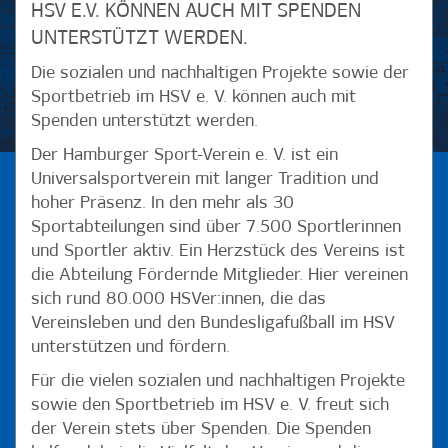
HSV E.V. KÖNNEN AUCH MIT SPENDEN
UNTERSTÜTZT WERDEN.
Die sozialen und nachhaltigen Projekte sowie der
Sportbetrieb im HSV e. V. können auch mit
Spenden unterstützt werden.
Der Hamburger Sport-Verein e. V. ist ein
Universalsportverein mit langer Tradition und
hoher Präsenz. In den mehr als 30
Sportabteilungen sind über 7.500 Sportlerinnen
und Sportler aktiv. Ein Herzstück des Vereins ist
die Abteilung Fördernde Mitglieder. Hier vereinen
sich rund 80.000 HSVer:innen, die das
Vereinsleben und den Bundesligafußball im HSV
unterstützen und fördern.
Für die vielen sozialen und nachhaltigen Projekte
sowie den Sportbetrieb im HSV e. V. freut sich
der Verein stets über Spenden. Die Spenden