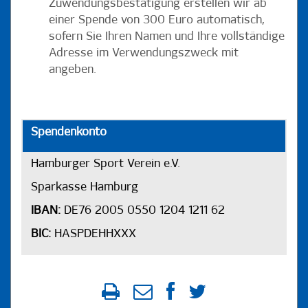
Zuwendungsbestätigung erstellen wir ab
einer Spende von 300 Euro automatisch,
sofern Sie Ihren Namen und Ihre vollständige
Adresse im Verwendungszweck mit
angeben.
Spendenkonto
Hamburger Sport Verein e.V.
Sparkasse Hamburg
IBAN:
DE76 2005 0550 1204 1211 62
BIC:
HASPDEHHXXX